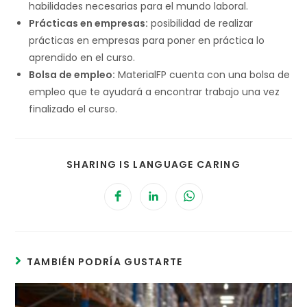
habilidades necesarias para el mundo laboral.
Prácticas en empresas:
posibilidad de realizar
prácticas en empresas para poner en práctica lo
aprendido en el curso.
Bolsa de empleo:
MaterialFP cuenta con una bolsa de
empleo que te ayudará a encontrar trabajo una vez
finalizado el curso.
SHARING IS LANGUAGE CARING
TAMBIÉN PODRÍA GUSTARTE