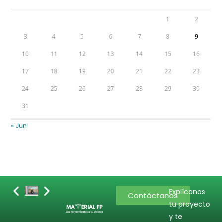
1
2
3
4
5
6
7
8
9
10
11
12
13
14
15
16
17
18
19
20
21
22
23
24
25
26
27
28
29
30
31
« Jun
Explícanos
Contáctanos
tu proyecto
y te