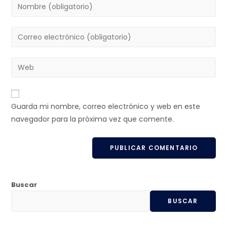
Guarda mi nombre, correo electrónico y web en este
navegador para la próxima vez que comente.
Buscar
BUSCAR