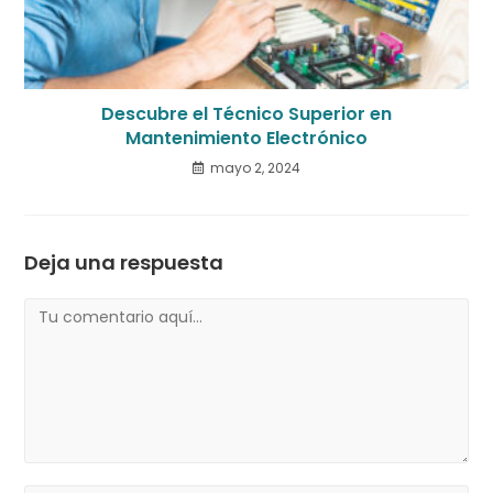
Descubre el Técnico Superior en
Mantenimiento Electrónico
mayo 2, 2024
Deja una respuesta