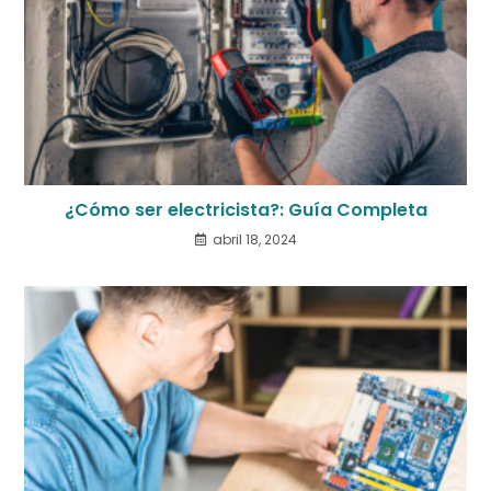
¿Cómo ser electricista?: Guía Completa
abril 18, 2024