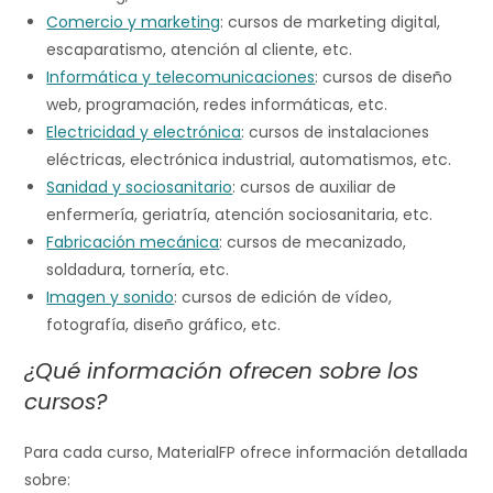
Comercio y marketing
: cursos de marketing digital,
escaparatismo, atención al cliente, etc.
Informática y telecomunicaciones
: cursos de diseño
web, programación, redes informáticas, etc.
Electricidad y electrónica
: cursos de instalaciones
eléctricas, electrónica industrial, automatismos, etc.
Sanidad y sociosanitario
: cursos de auxiliar de
enfermería, geriatría, atención sociosanitaria, etc.
Fabricación mecánica
: cursos de mecanizado,
soldadura, tornería, etc.
Imagen y sonido
: cursos de edición de vídeo,
fotografía, diseño gráfico, etc.
¿Qué información ofrecen sobre los
cursos?
Para cada curso, MaterialFP ofrece información detallada
sobre: