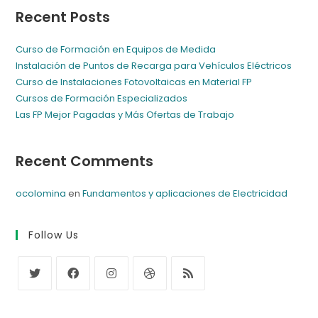
Recent Posts
Curso de Formación en Equipos de Medida
Instalación de Puntos de Recarga para Vehículos Eléctricos
Curso de Instalaciones Fotovoltaicas en Material FP
Cursos de Formación Especializados
Las FP Mejor Pagadas y Más Ofertas de Trabajo
Recent Comments
ocolomina
en
Fundamentos y aplicaciones de Electricidad
Follow Us