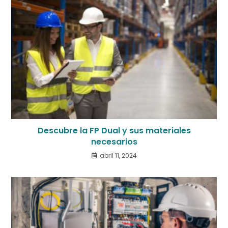
Descubre la FP Dual y sus materiales
necesarios
abril 11, 2024