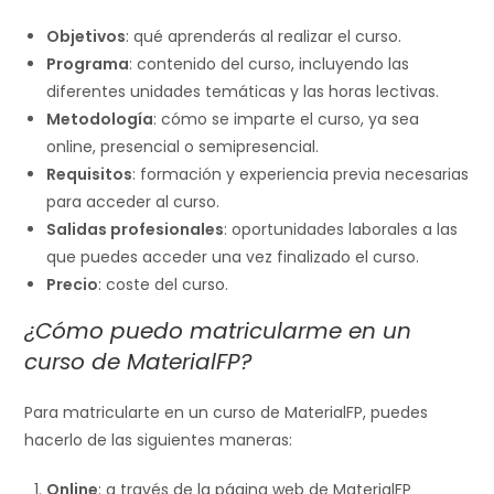
Objetivos
: qué aprenderás al realizar el curso.
Programa
: contenido del curso, incluyendo las
diferentes unidades temáticas y las horas lectivas.
Metodología
: cómo se imparte el curso, ya sea
online, presencial o semipresencial.
Requisitos
: formación y experiencia previa necesarias
para acceder al curso.
Salidas profesionales
: oportunidades laborales a las
que puedes acceder una vez finalizado el curso.
Precio
: coste del curso.
¿Cómo puedo matricularme en un
curso de MaterialFP?
Para matricularte en un curso de MaterialFP, puedes
hacerlo de las siguientes maneras:
Online
: a través de la página web de MaterialFP