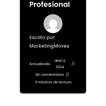
Profesional
Escrito por
MarketingMoves
abril 4,
Actualizado
2024
Sin comentarios
3 minutos de lectura