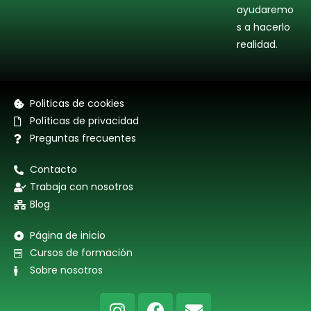
ayudaremo
s a hacerlo
realidad.
Politicas de cookies
Políticas de privacidad
Preguntas frecuentes
Contacto
Trabaja con nosotros
Blog
Página de inicio
Cursos de formación
Sobre nosotros