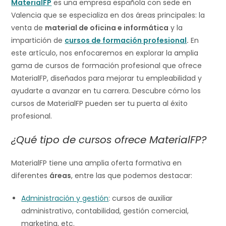
MaterialFP
es una empresa española con sede en
Valencia que se especializa en dos áreas principales: la
venta de
material de oficina e informática
y la
impartición de
cursos de formación profesional
.
En
este artículo, nos enfocaremos en explorar la amplia
gama de cursos de formación profesional que ofrece
MaterialFP, diseñados para mejorar tu empleabilidad y
ayudarte a avanzar en tu carrera. Descubre cómo los
cursos de MaterialFP pueden ser tu puerta al éxito
profesional.
¿Qué tipo de cursos ofrece MaterialFP?
MaterialFP tiene una amplia oferta formativa en
diferentes
áreas
, entre las que podemos destacar:
Administración y gestión
: cursos de auxiliar
administrativo, contabilidad, gestión comercial,
marketing, etc.