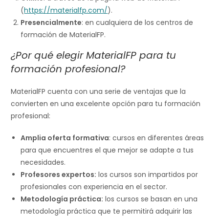
(
https://materialfp.com/
).
Presencialmente
: en cualquiera de los centros de
formación de MaterialFP.
¿Por qué elegir MaterialFP para tu
formación profesional?
MaterialFP cuenta con una serie de ventajas que la
convierten en una excelente opción para tu formación
profesional:
Amplia oferta formativa
: cursos en diferentes áreas
para que encuentres el que mejor se adapte a tus
necesidades.
Profesores expertos:
los cursos son impartidos por
profesionales con experiencia en el sector.
Metodología práctica:
los cursos se basan en una
metodología práctica que te permitirá adquirir las