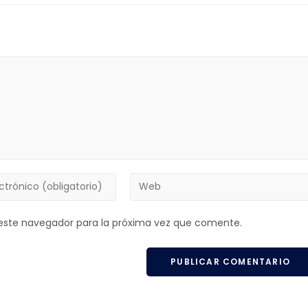
este navegador para la próxima vez que comente.