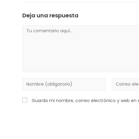
Deja una respuesta
Guarda mi nombre, correo electrónico y web en 