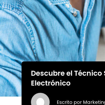
Descubre el Técnico
Electrónico
Escrito por
Marketi