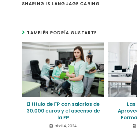
SHARING IS LANGUAGE CARING
TAMBIÉN PODRÍA GUSTARTE
El título de FP con salarios de
Las
30.000 euros y el ascenso de
Aprovec
la FP
Forma
abril 4, 2024