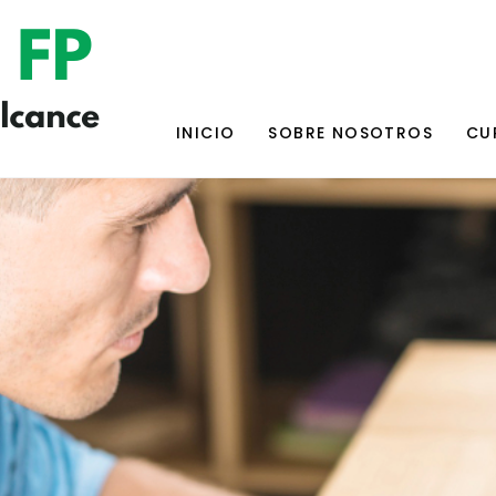
INICIO
SOBRE NOSOTROS
CU