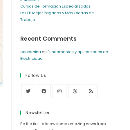
Cursos de Formación Especializados
Las FP Mejor Pagadas y Más Ofertas de
Trabajo
Recent Comments
ocolomina
en
Fundamentos y aplicaciones de
Electricidad
Follow Us
Newsletter
Be the first to know some amazing news from