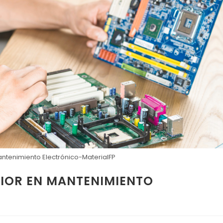
ntenimiento Electrónico-MaterialFP
RIOR EN MANTENIMIENTO