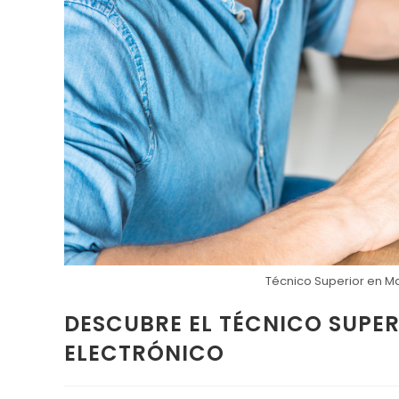
Técnico Superior en Ma
DESCUBRE EL TÉCNICO SUPE
ELECTRÓNICO