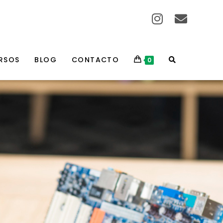
RSOS
BLOG
CONTACTO
0