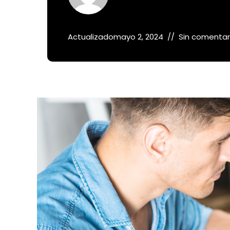
Actualizado
mayo 2, 2024
Sin comentar