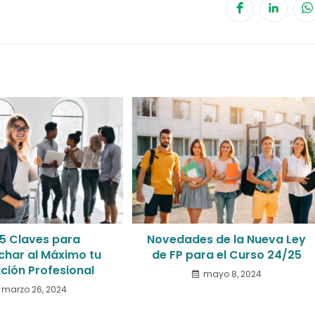
 5 Claves para
Novedades de la Nueva Ley
har al Máximo tu
de FP para el Curso 24/25
ción Profesional
mayo 8, 2024
marzo 26, 2024