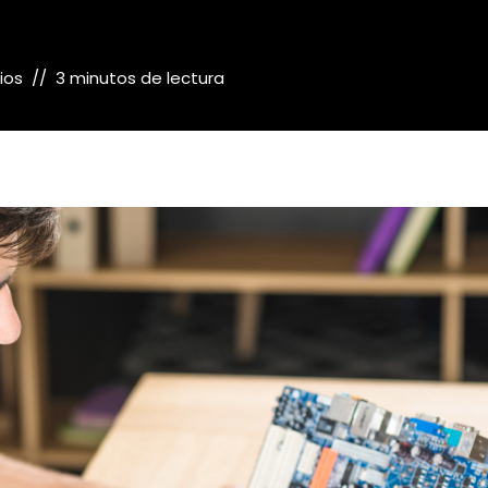
ios
3 minutos de lectura