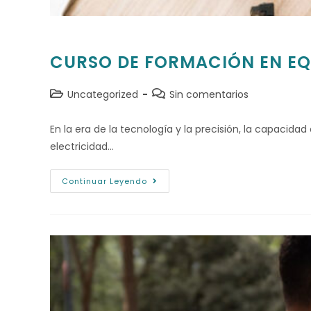
CURSO DE FORMACIÓN EN EQ
Uncategorized
Sin comentarios
En la era de la tecnología y la precisión, la capacida
electricidad…
Continuar Leyendo