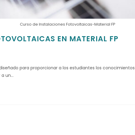
Curso de Instalaciones Fotovoltaicas-Material FP
OTOVOLTAICAS EN MATERIAL FP
diseñado para proporcionar a los estudiantes los conocimientos 
r a un…