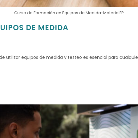
Curso de Formación en Equipos de Medida-MaterialFP
UIPOS DE MEDIDA
d de utilizar equipos de medida y testeo es esencial para cualqui