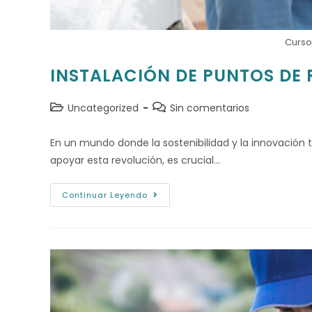
Curso
INSTALACIÓN DE PUNTOS DE
Uncategorized
Sin comentarios
En un mundo donde la sostenibilidad y la innovación
apoyar esta revolución, es crucial…
Continuar Leyendo