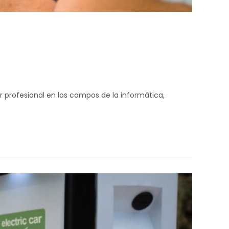
er profesional en los campos de la informática,