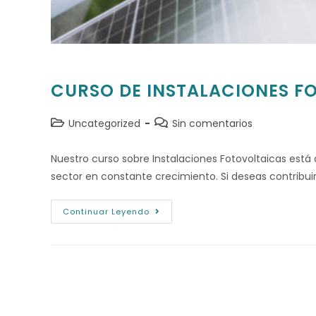
CURSO DE INSTALACIONES F
Uncategorized
Sin comentarios
Nuestro curso sobre Instalaciones Fotovoltaicas está 
sector en constante crecimiento. Si deseas contribui
Continuar Leyendo