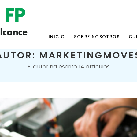
INICIO
SOBRE NOSOTROS
CU
AUTOR:
MARKETINGMOVE
El autor ha escrito 14 artículos