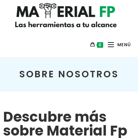
MENÚ
0
SOBRE NOSOTROS
Descubre más
sobre Material Fp