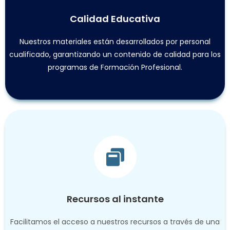
Calidad Educativa
Nuestros materiales están desarrollados por personal
cualificado, garantizando un contenido de calidad para los
programas de Formación Profesional.
Recursos al instante
Facilitamos el acceso a nuestros recursos a través de una