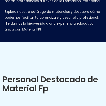
metas profesionales a través de la Formación Profesional.
Explora nuestro catálogo de materiales y descubre cómo
podemos facilitar tu aprendizaje y desarrollo profesional.
¡Te damos la bienvenida a una experiencia educativa
única con Material FP!
Personal Destacado de
Material Fp