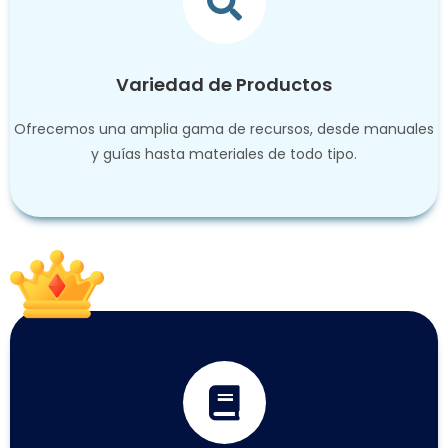
Variedad de Productos
Ofrecemos una amplia gama de recursos, desde manuales
y guías hasta materiales de todo tipo.