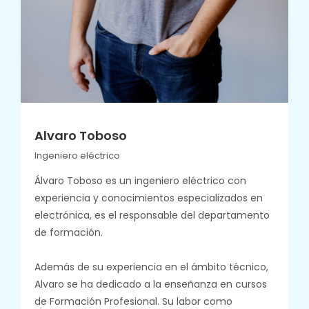
Alvaro Toboso
Ingeniero eléctrico
Álvaro Toboso es un ingeniero eléctrico con
experiencia y conocimientos especializados en
electrónica, es el responsable del departamento
de formación.
Además de su experiencia en el ámbito técnico,
Alvaro se ha dedicado a la enseñanza en cursos
de Formación Profesional. Su labor como