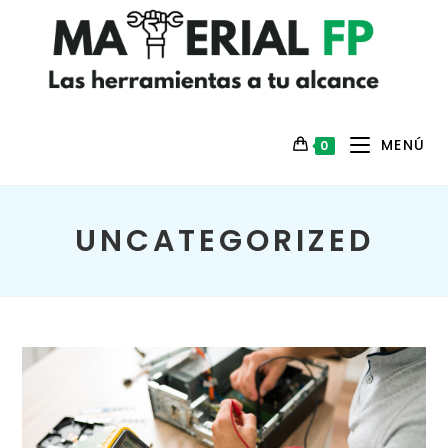
MENÚ
0
UNCATEGORIZED