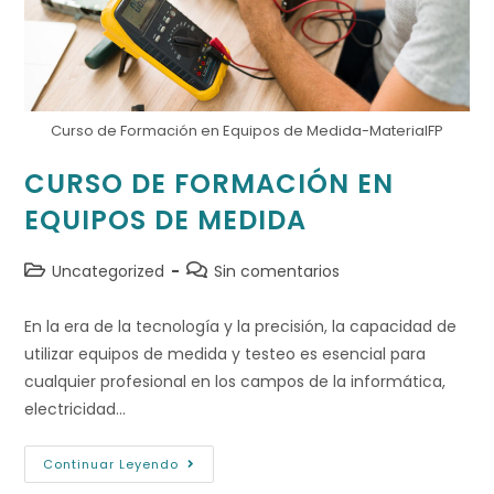
Curso de Formación en Equipos de Medida-MaterialFP
CURSO DE FORMACIÓN EN
EQUIPOS DE MEDIDA
Uncategorized
Sin comentarios
En la era de la tecnología y la precisión, la capacidad de
utilizar equipos de medida y testeo es esencial para
cualquier profesional en los campos de la informática,
electricidad…
Continuar Leyendo