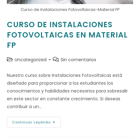
Curso de Instalaciones Fotovoltaicas-Material FP
CURSO DE INSTALACIONES
FOTOVOLTAICAS EN MATERIAL
FP
Uncategorized
Sin comentarios
Nuestro curso sobre Instalaciones Fotovoltaicas está
diseñado para proporcionar a los estudiantes los
conocimientos y habilidades necesarios para sobresalir
en este sector en constante crecimiento. Si deseas
contribuir a un…
Continuar Leyendo