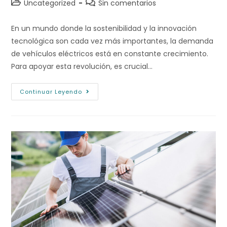
Uncategorized
Sin comentarios
En un mundo donde la sostenibilidad y la innovación
tecnológica son cada vez más importantes, la demanda
de vehículos eléctricos está en constante crecimiento.
Para apoyar esta revolución, es crucial…
Continuar Leyendo