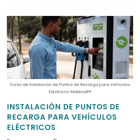
Curso de Instalación de Puntos de Recarga para Vehículos
Eléctricos-MaterialFP
INSTALACIÓN DE PUNTOS DE
RECARGA PARA VEHÍCULOS
ELÉCTRICOS